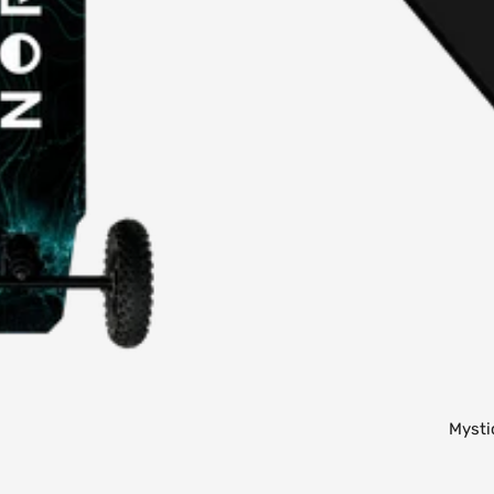
Mysti