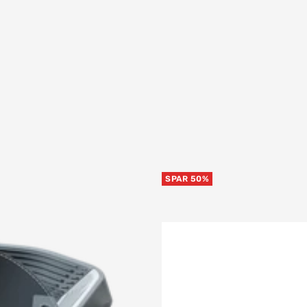
SPAR 50%