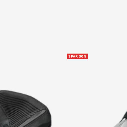
SPAR 30%