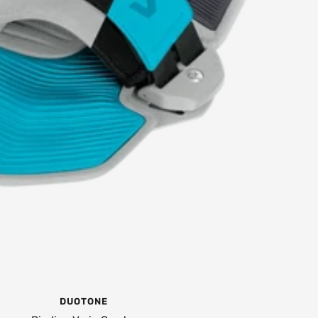
DUOTONE